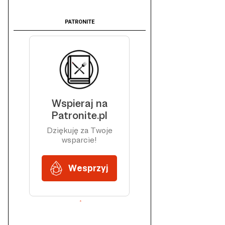
PATRONITE