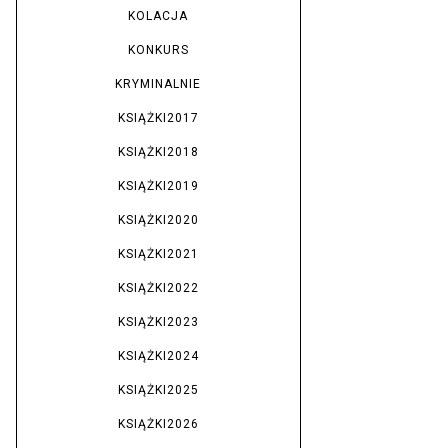
KOLACJA
KONKURS
KRYMINALNIE
KSIĄŻKI2017
KSIĄŻKI2018
KSIĄŻKI2019
KSIĄŻKI2020
KSIĄŻKI2021
KSIĄŻKI2022
KSIĄŻKI2023
KSIĄŻKI2024
KSIĄŻKI2025
KSIĄŻKI2026