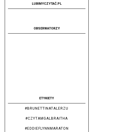
LUBIMYCZYTAĆ.PL
OBSERWATORZY
ETYKIETY
#BRUNETTINATALERZU
#CZYTAMGALBRAITHA
#EDDIEFLYNNMARATON