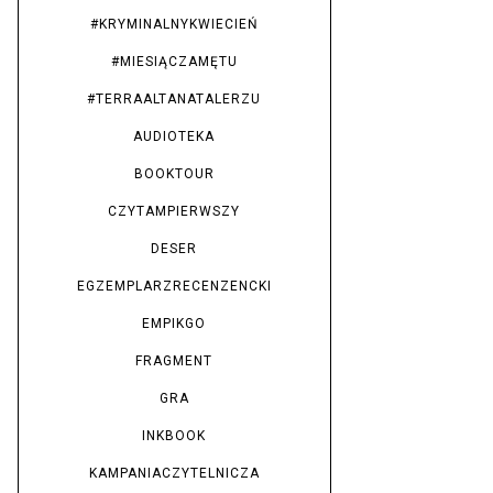
#KRYMINALNYKWIECIEŃ
#MIESIĄCZAMĘTU
#TERRAALTANATALERZU
AUDIOTEKA
BOOKTOUR
CZYTAMPIERWSZY
DESER
EGZEMPLARZRECENZENCKI
EMPIKGO
FRAGMENT
GRA
INKBOOK
KAMPANIACZYTELNICZA