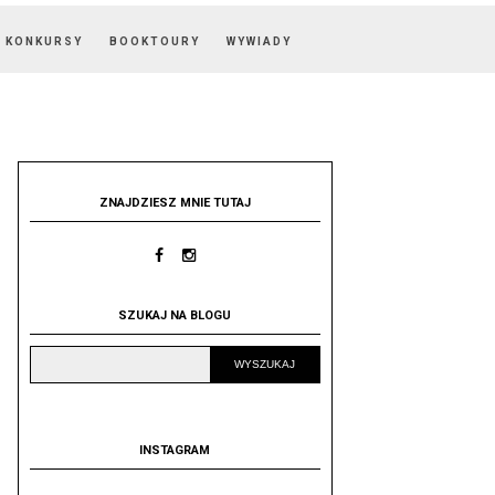
KONKURSY
BOOKTOURY
WYWIADY
ZNAJDZIESZ MNIE TUTAJ
SZUKAJ NA BLOGU
INSTAGRAM