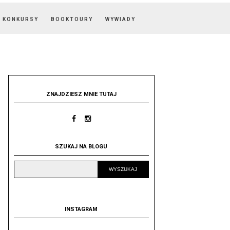
KONKURSY
BOOKTOURY
WYWIADY
ZNAJDZIESZ MNIE TUTAJ
SZUKAJ NA BLOGU
INSTAGRAM