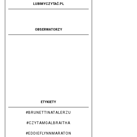
LUBIMYCZYTAĆ.PL
OBSERWATORZY
ETYKIETY
#BRUNETTINATALERZU
#CZYTAMGALBRAITHA
#EDDIEFLYNNMARATON