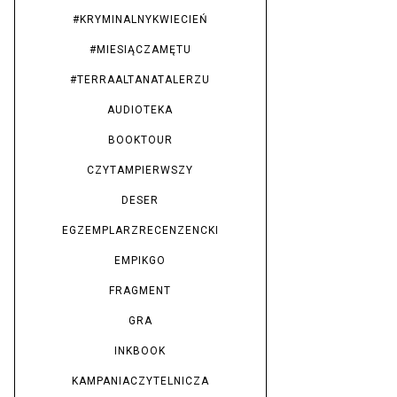
#KRYMINALNYKWIECIEŃ
#MIESIĄCZAMĘTU
#TERRAALTANATALERZU
AUDIOTEKA
BOOKTOUR
CZYTAMPIERWSZY
DESER
EGZEMPLARZRECENZENCKI
EMPIKGO
FRAGMENT
GRA
INKBOOK
KAMPANIACZYTELNICZA