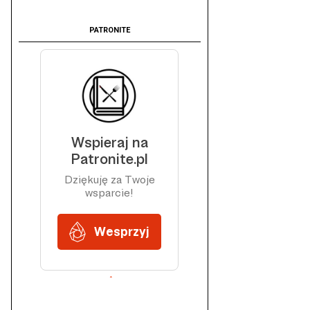
PATRONITE