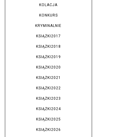
KOLACJA
KONKURS
KRYMINALNIE
KSIĄŻKI2017
KSIĄŻKI2018
KSIĄŻKI2019
KSIĄŻKI2020
KSIĄŻKI2021
KSIĄŻKI2022
KSIĄŻKI2023
KSIĄŻKI2024
KSIĄŻKI2025
KSIĄŻKI2026