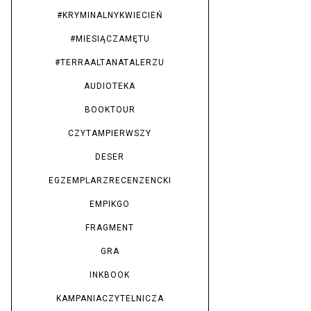
#KRYMINALNYKWIECIEŃ
#MIESIĄCZAMĘTU
#TERRAALTANATALERZU
AUDIOTEKA
BOOKTOUR
CZYTAMPIERWSZY
DESER
EGZEMPLARZRECENZENCKI
EMPIKGO
FRAGMENT
GRA
INKBOOK
KAMPANIACZYTELNICZA