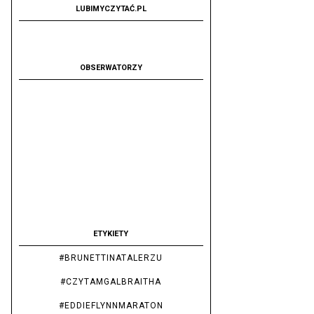
LUBIMYCZYTAĆ.PL
OBSERWATORZY
ETYKIETY
#BRUNETTINATALERZU
#CZYTAMGALBRAITHA
#EDDIEFLYNNMARATON