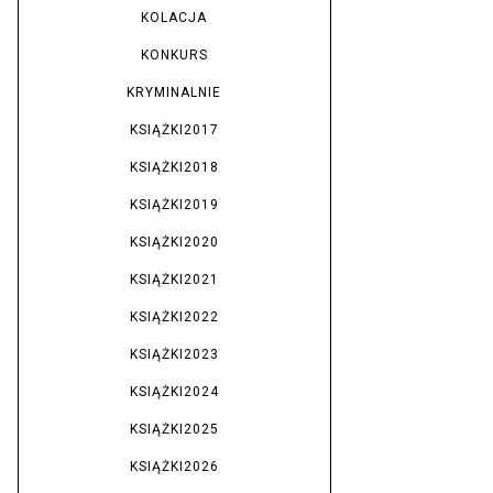
KOLACJA
KONKURS
KRYMINALNIE
KSIĄŻKI2017
KSIĄŻKI2018
KSIĄŻKI2019
KSIĄŻKI2020
KSIĄŻKI2021
KSIĄŻKI2022
KSIĄŻKI2023
KSIĄŻKI2024
KSIĄŻKI2025
KSIĄŻKI2026