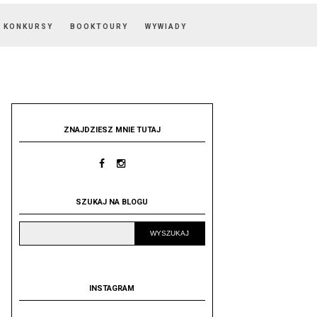
KONKURSY
BOOKTOURY
WYWIADY
ZNAJDZIESZ MNIE TUTAJ
SZUKAJ NA BLOGU
INSTAGRAM