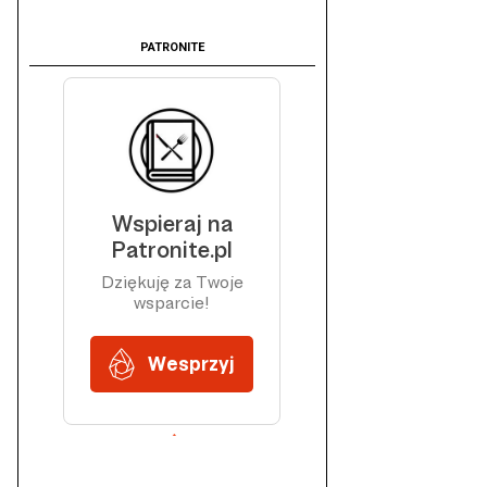
PATRONITE