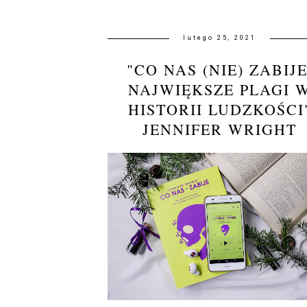
lutego 25, 2021
"CO NAS (NIE) ZABIJE
NAJWIĘKSZE PLAGI 
HISTORII LUDZKOŚCI
JENNIFER WRIGHT