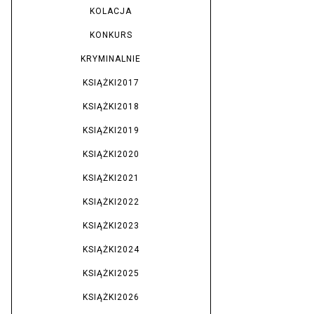
KOLACJA
KONKURS
KRYMINALNIE
KSIĄŻKI2017
KSIĄŻKI2018
KSIĄŻKI2019
KSIĄŻKI2020
KSIĄŻKI2021
KSIĄŻKI2022
KSIĄŻKI2023
KSIĄŻKI2024
KSIĄŻKI2025
KSIĄŻKI2026