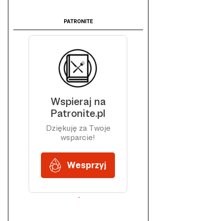
PATRONITE