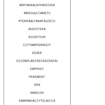
#KRYMINALNYKWIECIEŃ
#MIESIĄCZAMĘTU
#TERRAALTANATALERZU
AUDIOTEKA
BOOKTOUR
CZYTAMPIERWSZY
DESER
EGZEMPLARZRECENZENCKI
EMPIKGO
FRAGMENT
GRA
INKBOOK
KAMPANIACZYTELNICZA