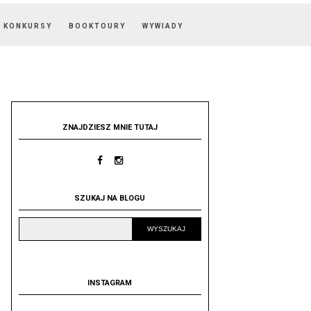
KONKURSY
BOOKTOURY
WYWIADY
ZNAJDZIESZ MNIE TUTAJ
SZUKAJ NA BLOGU
INSTAGRAM