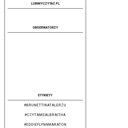
LUBIMYCZYTAĆ.PL
OBSERWATORZY
ETYKIETY
#BRUNETTINATALERZU
#CZYTAMGALBRAITHA
#EDDIEFLYNNMARATON