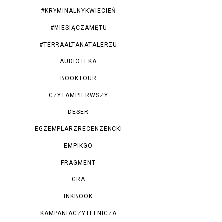
#KRYMINALNYKWIECIEŃ
#MIESIĄCZAMĘTU
#TERRAALTANATALERZU
AUDIOTEKA
BOOKTOUR
CZYTAMPIERWSZY
DESER
EGZEMPLARZRECENZENCKI
EMPIKGO
FRAGMENT
GRA
INKBOOK
KAMPANIACZYTELNICZA