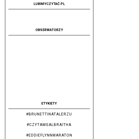
LUBIMYCZYTAĆ.PL
OBSERWATORZY
ETYKIETY
#BRUNETTINATALERZU
#CZYTAMGALBRAITHA
#EDDIEFLYNNMARATON