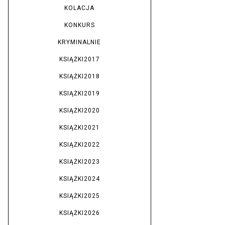
KOLACJA
KONKURS
KRYMINALNIE
KSIĄŻKI2017
KSIĄŻKI2018
KSIĄŻKI2019
KSIĄŻKI2020
KSIĄŻKI2021
KSIĄŻKI2022
KSIĄŻKI2023
KSIĄŻKI2024
KSIĄŻKI2025
KSIĄŻKI2026