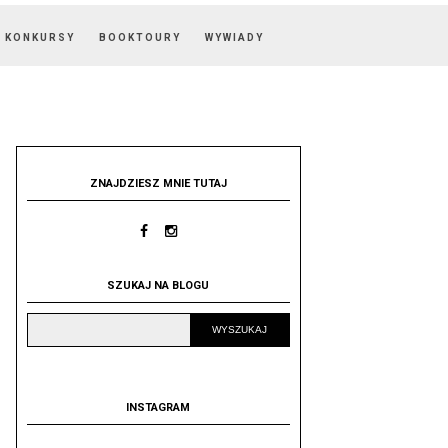
KONKURSY
BOOKTOURY
WYWIADY
ZNAJDZIESZ MNIE TUTAJ
SZUKAJ NA BLOGU
INSTAGRAM