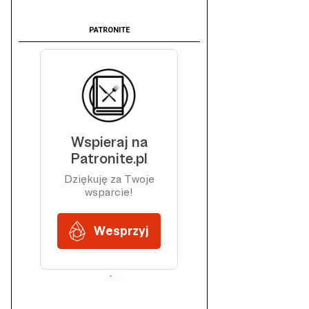
PATRONITE