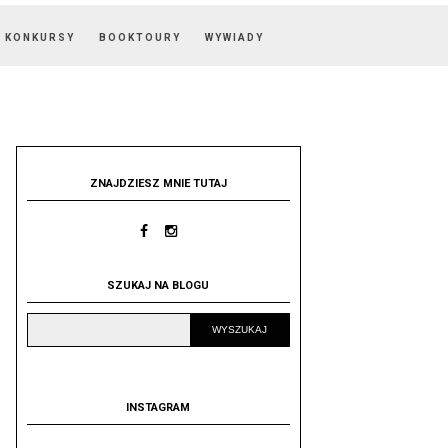
KONKURSY
BOOKTOURY
WYWIADY
ZNAJDZIESZ MNIE TUTAJ
SZUKAJ NA BLOGU
INSTAGRAM