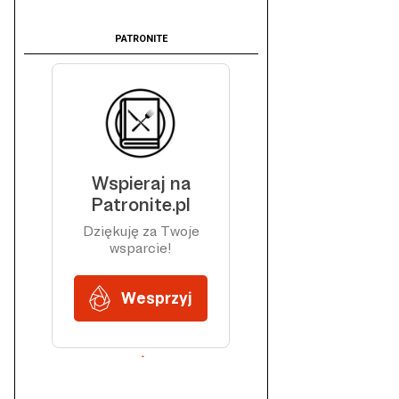
PATRONITE