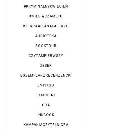
#KRYMINALNYKWIECIEŃ
#MIESIĄCZAMĘTU
#TERRAALTANATALERZU
AUDIOTEKA
BOOKTOUR
CZYTAMPIERWSZY
DESER
EGZEMPLARZRECENZENCKI
EMPIKGO
FRAGMENT
GRA
INKBOOK
KAMPANIACZYTELNICZA