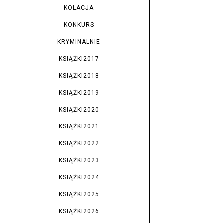
KOLACJA
KONKURS
KRYMINALNIE
KSIĄŻKI2017
KSIĄŻKI2018
KSIĄŻKI2019
KSIĄŻKI2020
KSIĄŻKI2021
KSIĄŻKI2022
KSIĄŻKI2023
KSIĄŻKI2024
KSIĄŻKI2025
KSIĄŻKI2026