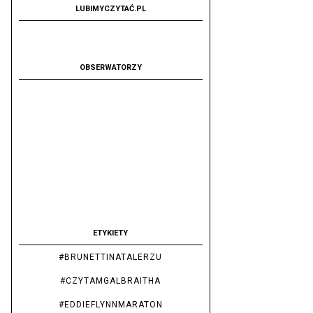
LUBIMYCZYTAĆ.PL
OBSERWATORZY
ETYKIETY
#BRUNETTINATALERZU
#CZYTAMGALBRAITHA
#EDDIEFLYNNMARATON