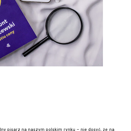
ny pisarz na naszym polskim rynku – nie dosyć, że na