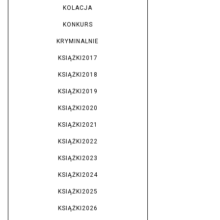
KOLACJA
KONKURS
KRYMINALNIE
KSIĄŻKI2017
KSIĄŻKI2018
KSIĄŻKI2019
KSIĄŻKI2020
KSIĄŻKI2021
KSIĄŻKI2022
KSIĄŻKI2023
KSIĄŻKI2024
KSIĄŻKI2025
KSIĄŻKI2026