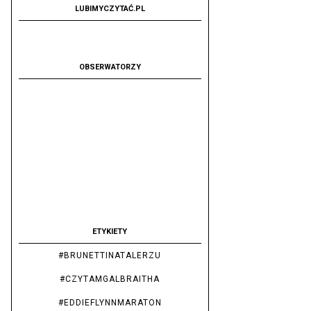
LUBIMYCZYTAĆ.PL
OBSERWATORZY
ETYKIETY
#BRUNETTINATALERZU
#CZYTAMGALBRAITHA
#EDDIEFLYNNMARATON