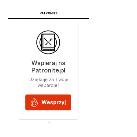
PATRONITE