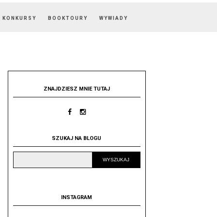
KONKURSY
BOOKTOURY
WYWIADY
ZNAJDZIESZ MNIE TUTAJ
SZUKAJ NA BLOGU
INSTAGRAM