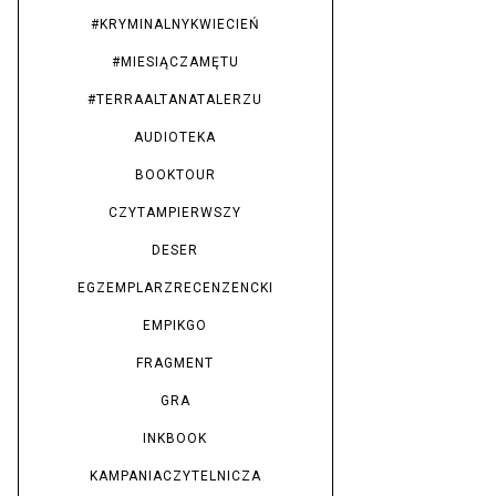
#KRYMINALNYKWIECIEŃ
#MIESIĄCZAMĘTU
#TERRAALTANATALERZU
AUDIOTEKA
BOOKTOUR
CZYTAMPIERWSZY
DESER
EGZEMPLARZRECENZENCKI
EMPIKGO
FRAGMENT
GRA
INKBOOK
KAMPANIACZYTELNICZA