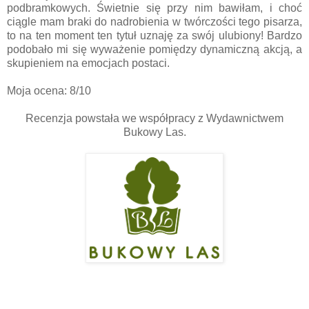
podbramkowych. Świetnie się przy nim bawiłam, i choć
ciągle mam braki do nadrobienia w twórczości tego pisarza,
to na ten moment ten tytuł uznaję za swój ulubiony! Bardzo
podobało mi się wyważenie pomiędzy dynamiczną akcją, a
skupieniem na emocjach postaci.
Moja ocena: 8/10
Recenzja powstała we współpracy z Wydawnictwem
Bukowy Las.