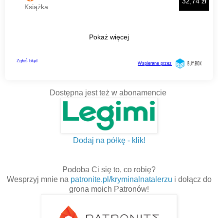
Dostępna jest też w abonamencie
Dodaj na półkę - klik!
Podoba Ci się to, co robię?
Wesprzyj mnie na
patronite.pl/kryminalnatalerzu
i dołącz do
grona moich Patronów!