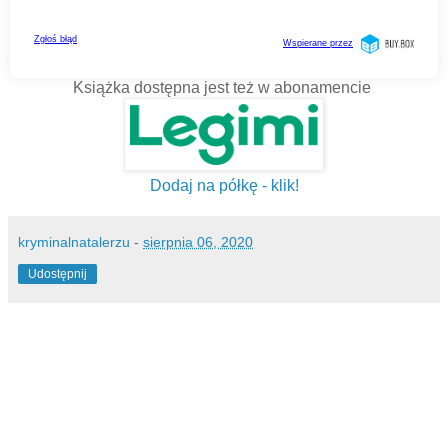
Książka dostępna jest też w abonamencie
Dodaj na półkę - klik!
kryminalnatalerzu
-
sierpnia 06, 2020
Udostępnij