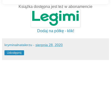
Książka dostępna jest też w abonamencie
Dodaj na półkę - klik!
kryminalnatalerzu
-
sierpnia 28, 2020
Udostępnij