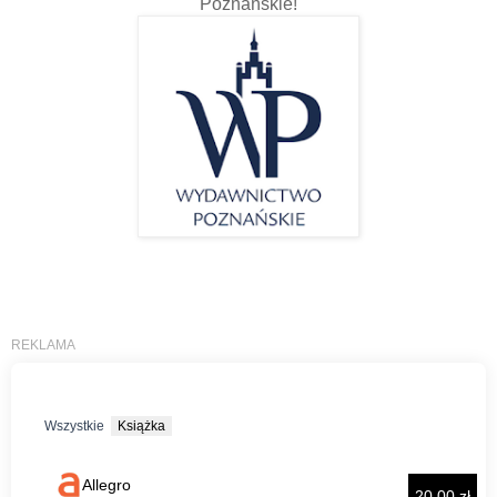
Poznańskie!