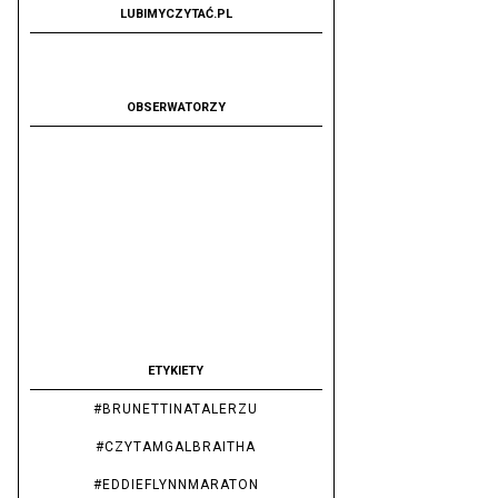
LUBIMYCZYTAĆ.PL
OBSERWATORZY
ETYKIETY
#BRUNETTINATALERZU
#CZYTAMGALBRAITHA
#EDDIEFLYNNMARATON