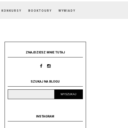
KONKURSY
BOOKTOURY
WYWIADY
ZNAJDZIESZ MNIE TUTAJ
SZUKAJ NA BLOGU
INSTAGRAM