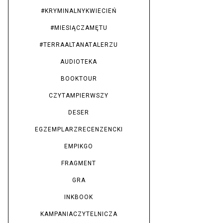
#KRYMINALNYKWIECIEŃ
#MIESIĄCZAMĘTU
#TERRAALTANATALERZU
AUDIOTEKA
BOOKTOUR
CZYTAMPIERWSZY
DESER
EGZEMPLARZRECENZENCKI
EMPIKGO
FRAGMENT
GRA
INKBOOK
KAMPANIACZYTELNICZA