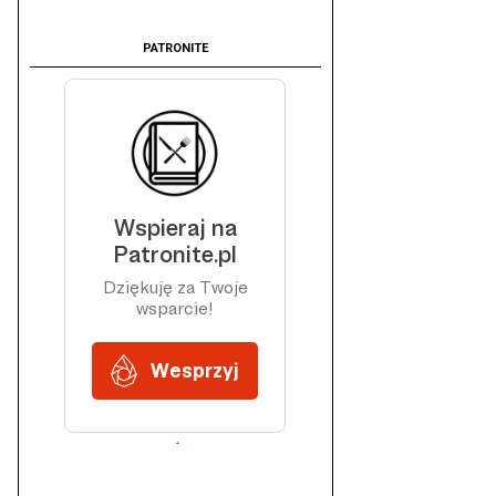
PATRONITE