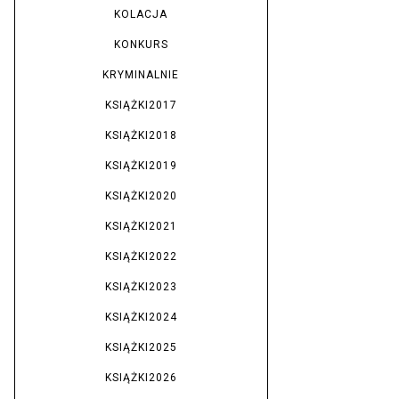
KOLACJA
KONKURS
KRYMINALNIE
KSIĄŻKI2017
KSIĄŻKI2018
KSIĄŻKI2019
KSIĄŻKI2020
KSIĄŻKI2021
KSIĄŻKI2022
KSIĄŻKI2023
KSIĄŻKI2024
KSIĄŻKI2025
KSIĄŻKI2026