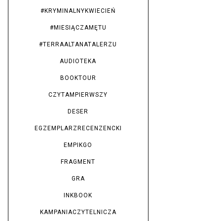
#KRYMINALNYKWIECIEŃ
#MIESIĄCZAMĘTU
#TERRAALTANATALERZU
AUDIOTEKA
BOOKTOUR
CZYTAMPIERWSZY
DESER
EGZEMPLARZRECENZENCKI
EMPIKGO
FRAGMENT
GRA
INKBOOK
KAMPANIACZYTELNICZA