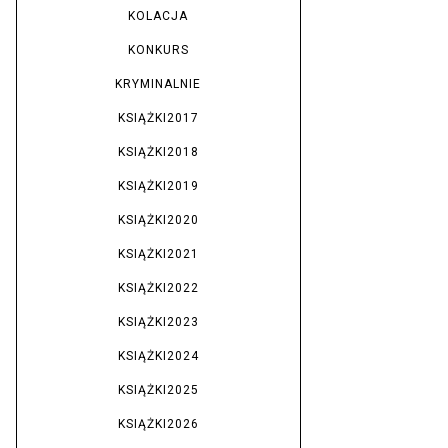
KOLACJA
KONKURS
KRYMINALNIE
KSIĄŻKI2017
KSIĄŻKI2018
KSIĄŻKI2019
KSIĄŻKI2020
KSIĄŻKI2021
KSIĄŻKI2022
KSIĄŻKI2023
KSIĄŻKI2024
KSIĄŻKI2025
KSIĄŻKI2026