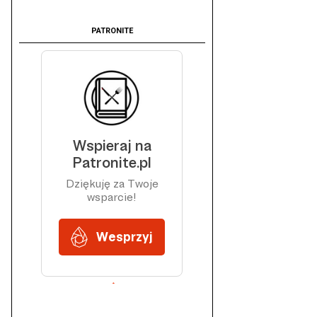
PATRONITE