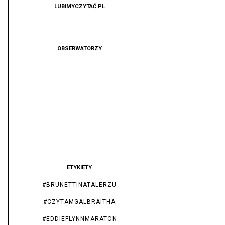
LUBIMYCZYTAĆ.PL
OBSERWATORZY
ETYKIETY
#BRUNETTINATALERZU
#CZYTAMGALBRAITHA
#EDDIEFLYNNMARATON