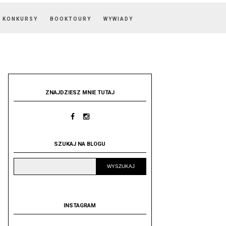
KONKURSY
BOOKTOURY
WYWIADY
ZNAJDZIESZ MNIE TUTAJ
SZUKAJ NA BLOGU
INSTAGRAM