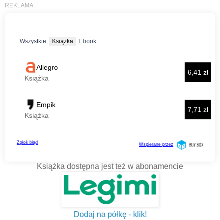
Książka dostępna jest też w abonamencie
Dodaj na półkę - klik!