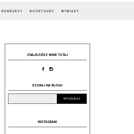
KONKURSY
BOOKTOURY
WYWIADY
ZNAJDZIESZ MNIE TUTAJ
SZUKAJ NA BLOGU
INSTAGRAM