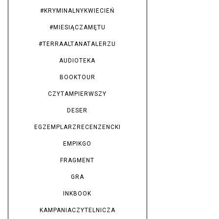
#KRYMINALNYKWIECIEŃ
#MIESIĄCZAMĘTU
#TERRAALTANATALERZU
AUDIOTEKA
BOOKTOUR
CZYTAMPIERWSZY
DESER
EGZEMPLARZRECENZENCKI
EMPIKGO
FRAGMENT
GRA
INKBOOK
KAMPANIACZYTELNICZA