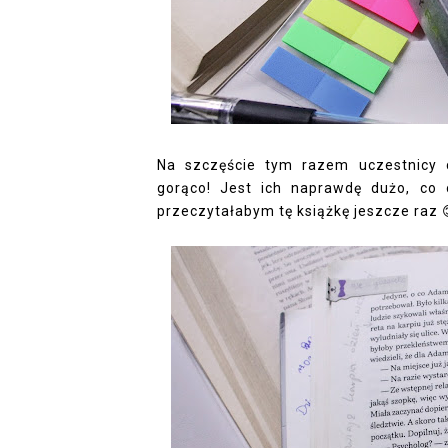
Na szczęście tym razem uczestnicy 
gorąco! Jest ich naprawdę dużo, co 
przeczytałabym tę książkę jeszcze raz 