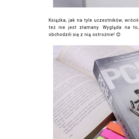
Książka, jak na tyle uczestników, wróci
też nie jest złamany. Wygląda na to,
obchodzili się z nią ostrożnie! 😊