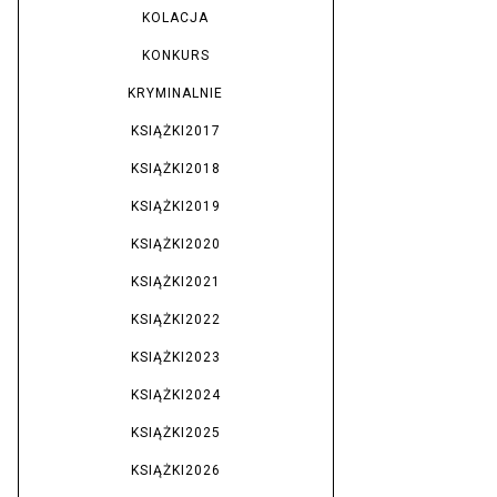
KOLACJA
KONKURS
KRYMINALNIE
KSIĄŻKI2017
KSIĄŻKI2018
KSIĄŻKI2019
KSIĄŻKI2020
KSIĄŻKI2021
KSIĄŻKI2022
KSIĄŻKI2023
KSIĄŻKI2024
KSIĄŻKI2025
KSIĄŻKI2026