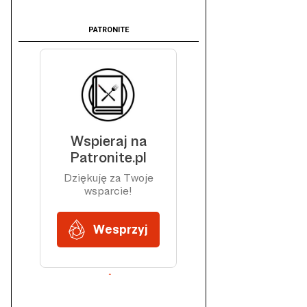
PATRONITE