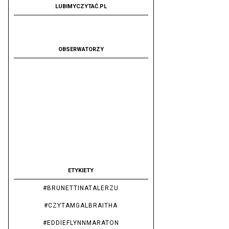
LUBIMYCZYTAĆ.PL
OBSERWATORZY
ETYKIETY
#BRUNETTINATALERZU
#CZYTAMGALBRAITHA
#EDDIEFLYNNMARATON