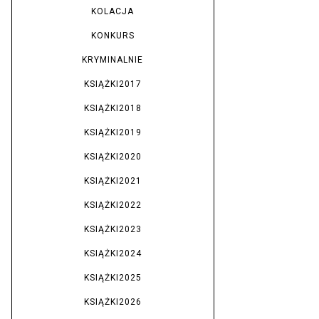
KOLACJA
KONKURS
KRYMINALNIE
KSIĄŻKI2017
KSIĄŻKI2018
KSIĄŻKI2019
KSIĄŻKI2020
KSIĄŻKI2021
KSIĄŻKI2022
KSIĄŻKI2023
KSIĄŻKI2024
KSIĄŻKI2025
KSIĄŻKI2026