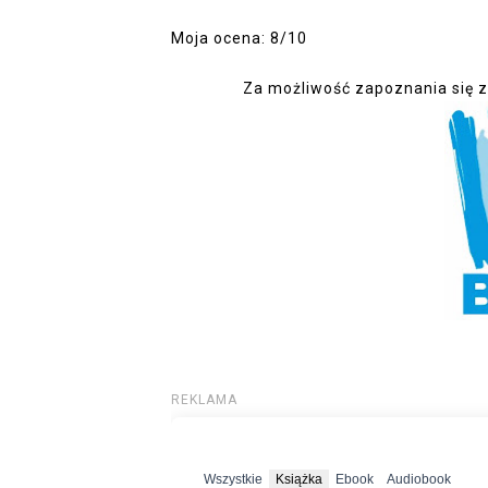
Moja ocena: 8/10
Za możliwość zapoznania się z