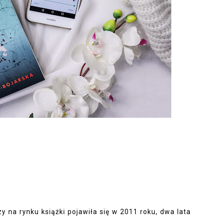
y na rynku książki pojawiła się w 2011 roku, dwa lata