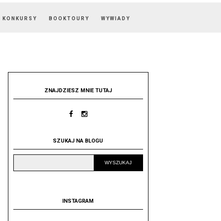
KONKURSY
BOOKTOURY
WYWIADY
ZNAJDZIESZ MNIE TUTAJ
SZUKAJ NA BLOGU
INSTAGRAM