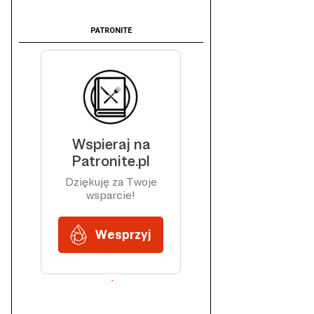
PATRONITE