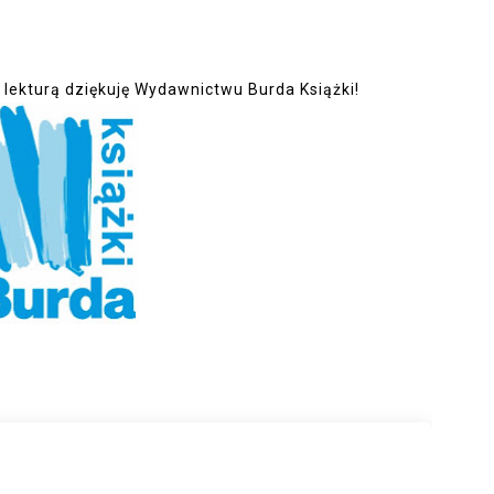
 lekturą dziękuję Wydawnictwu Burda Książki!