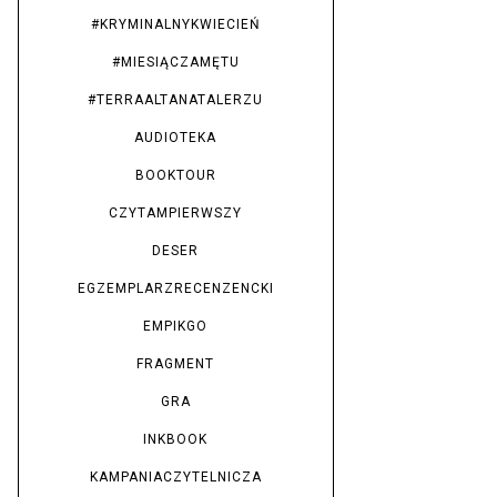
#KRYMINALNYKWIECIEŃ
#MIESIĄCZAMĘTU
#TERRAALTANATALERZU
AUDIOTEKA
BOOKTOUR
CZYTAMPIERWSZY
DESER
EGZEMPLARZRECENZENCKI
EMPIKGO
FRAGMENT
GRA
INKBOOK
KAMPANIACZYTELNICZA