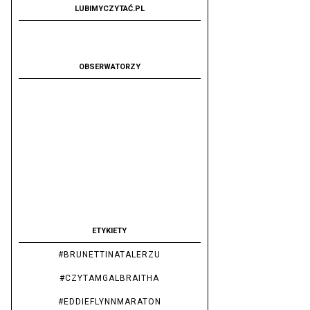
LUBIMYCZYTAĆ.PL
OBSERWATORZY
ETYKIETY
#BRUNETTINATALERZU
#CZYTAMGALBRAITHA
#EDDIEFLYNNMARATON