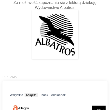
Za możliwość zapoznania się z lekturą dziękuję
Wydawnictwu Albatros!