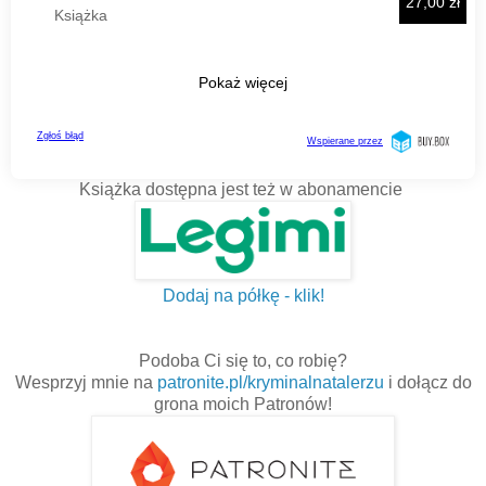
Książka dostępna jest też w abonamencie
Dodaj na półkę - klik!
Podoba Ci się to, co robię?
Wesprzyj mnie na
patronite.pl/kryminalnatalerzu
i dołącz do
grona moich Patronów!