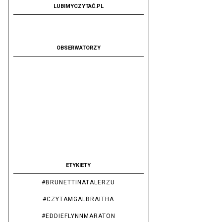
LUBIMYCZYTAĆ.PL
OBSERWATORZY
ETYKIETY
#BRUNETTINATALERZU
#CZYTAMGALBRAITHA
#EDDIEFLYNNMARATON