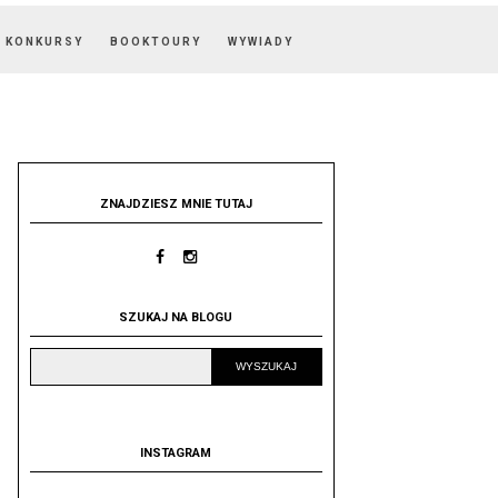
KONKURSY
BOOKTOURY
WYWIADY
ZNAJDZIESZ MNIE TUTAJ
SZUKAJ NA BLOGU
INSTAGRAM