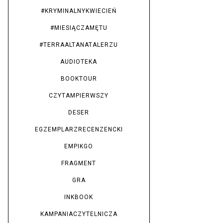
#KRYMINALNYKWIECIEŃ
#MIESIĄCZAMĘTU
#TERRAALTANATALERZU
AUDIOTEKA
BOOKTOUR
CZYTAMPIERWSZY
DESER
EGZEMPLARZRECENZENCKI
EMPIKGO
FRAGMENT
GRA
INKBOOK
KAMPANIACZYTELNICZA