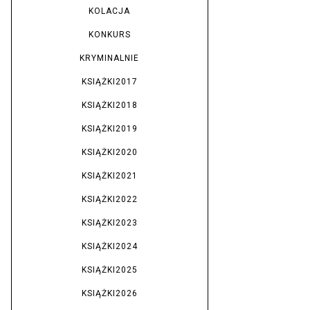
KOLACJA
KONKURS
KRYMINALNIE
KSIĄŻKI2017
KSIĄŻKI2018
KSIĄŻKI2019
KSIĄŻKI2020
KSIĄŻKI2021
KSIĄŻKI2022
KSIĄŻKI2023
KSIĄŻKI2024
KSIĄŻKI2025
KSIĄŻKI2026