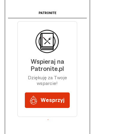
PATRONITE