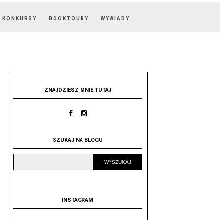
KONKURSY
BOOKTOURY
WYWIADY
ZNAJDZIESZ MNIE TUTAJ
SZUKAJ NA BLOGU
INSTAGRAM