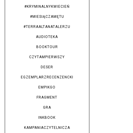
#KRYMINALNYKWIECIEŃ
#MIESIĄCZAMĘTU
#TERRAALTANATALERZU
AUDIOTEKA
BOOKTOUR
CZYTAMPIERWSZY
DESER
EGZEMPLARZRECENZENCKI
EMPIKGO
FRAGMENT
GRA
INKBOOK
KAMPANIACZYTELNICZA