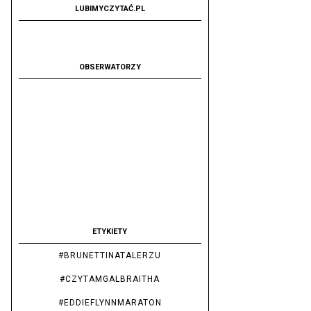
LUBIMYCZYTAĆ.PL
OBSERWATORZY
ETYKIETY
#BRUNETTINATALERZU
#CZYTAMGALBRAITHA
#EDDIEFLYNNMARATON