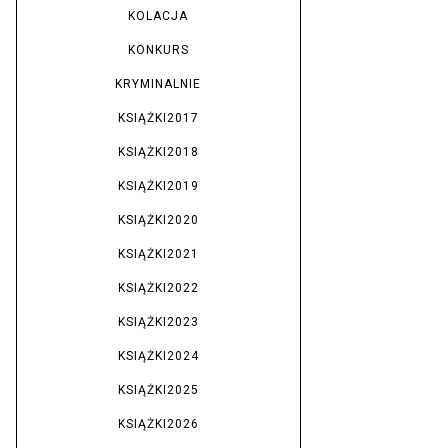
KOLACJA
KONKURS
KRYMINALNIE
KSIĄŻKI2017
KSIĄŻKI2018
KSIĄŻKI2019
KSIĄŻKI2020
KSIĄŻKI2021
KSIĄŻKI2022
KSIĄŻKI2023
KSIĄŻKI2024
KSIĄŻKI2025
KSIĄŻKI2026