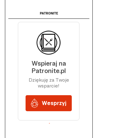
PATRONITE