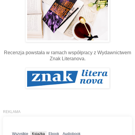
Recenzja powstała w ramach współpracy z Wydawnictwem
Znak Literanova.