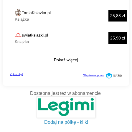
Dostępna jest też w abonamencie
Dodaj na półkę - klik!