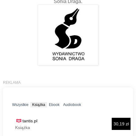
Sonia Draga.