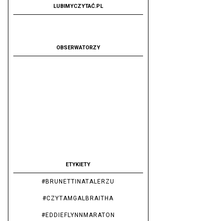
LUBIMYCZYTAĆ.PL
OBSERWATORZY
ETYKIETY
#BRUNETTINATALERZU
#CZYTAMGALBRAITHA
#EDDIEFLYNNMARATON