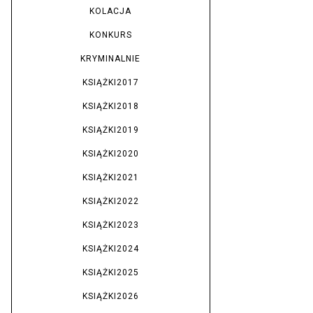
KOLACJA
KONKURS
KRYMINALNIE
KSIĄŻKI2017
KSIĄŻKI2018
KSIĄŻKI2019
KSIĄŻKI2020
KSIĄŻKI2021
KSIĄŻKI2022
KSIĄŻKI2023
KSIĄŻKI2024
KSIĄŻKI2025
KSIĄŻKI2026