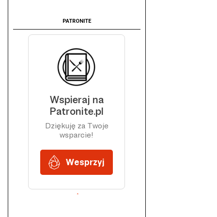
PATRONITE