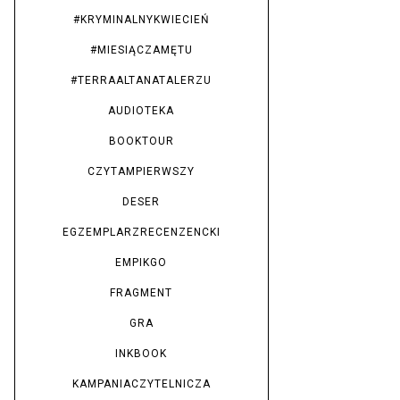
#KRYMINALNYKWIECIEŃ
#MIESIĄCZAMĘTU
#TERRAALTANATALERZU
AUDIOTEKA
BOOKTOUR
CZYTAMPIERWSZY
DESER
EGZEMPLARZRECENZENCKI
EMPIKGO
FRAGMENT
GRA
INKBOOK
KAMPANIACZYTELNICZA