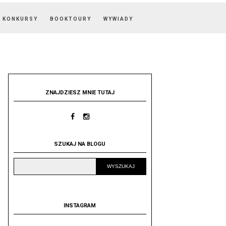
KONKURSY
BOOKTOURY
WYWIADY
ZNAJDZIESZ MNIE TUTAJ
SZUKAJ NA BLOGU
INSTAGRAM