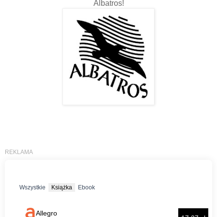
Albatros!