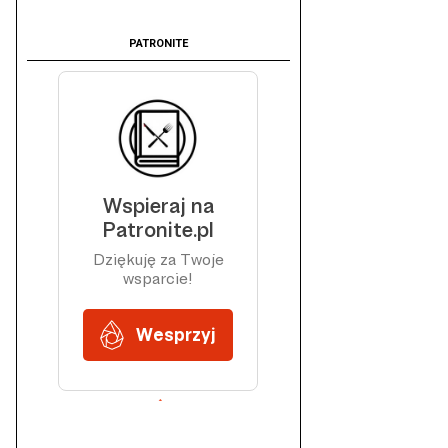
PATRONITE