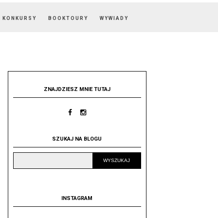
KONKURSY
BOOKTOURY
WYWIADY
ZNAJDZIESZ MNIE TUTAJ
SZUKAJ NA BLOGU
INSTAGRAM