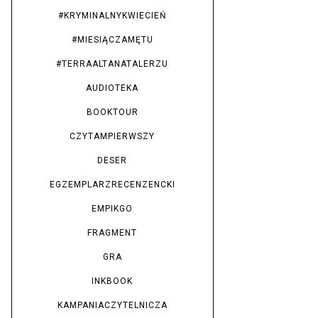
#KRYMINALNYKWIECIEŃ
#MIESIĄCZAMĘTU
#TERRAALTANATALERZU
AUDIOTEKA
BOOKTOUR
CZYTAMPIERWSZY
DESER
EGZEMPLARZRECENZENCKI
EMPIKGO
FRAGMENT
GRA
INKBOOK
KAMPANIACZYTELNICZA