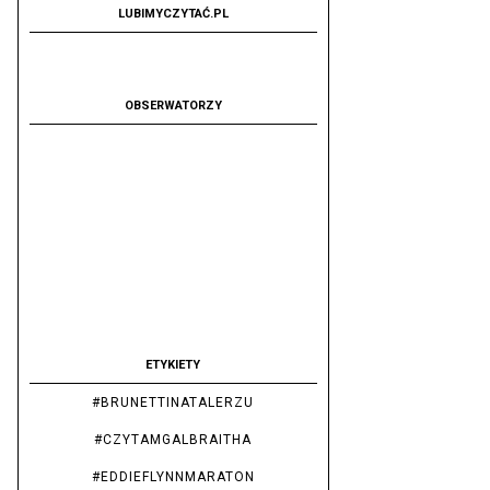
LUBIMYCZYTAĆ.PL
OBSERWATORZY
ETYKIETY
#BRUNETTINATALERZU
#CZYTAMGALBRAITHA
#EDDIEFLYNNMARATON