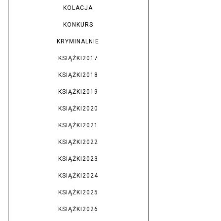
KOLACJA
KONKURS
KRYMINALNIE
KSIĄŻKI2017
KSIĄŻKI2018
KSIĄŻKI2019
KSIĄŻKI2020
KSIĄŻKI2021
KSIĄŻKI2022
KSIĄŻKI2023
KSIĄŻKI2024
KSIĄŻKI2025
KSIĄŻKI2026