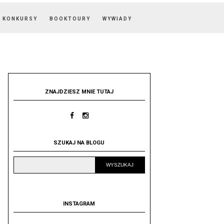
KONKURSY
BOOKTOURY
WYWIADY
ZNAJDZIESZ MNIE TUTAJ
SZUKAJ NA BLOGU
INSTAGRAM