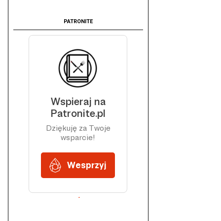
PATRONITE