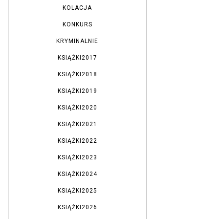
KOLACJA
KONKURS
KRYMINALNIE
KSIĄŻKI2017
KSIĄŻKI2018
KSIĄŻKI2019
KSIĄŻKI2020
KSIĄŻKI2021
KSIĄŻKI2022
KSIĄŻKI2023
KSIĄŻKI2024
KSIĄŻKI2025
KSIĄŻKI2026