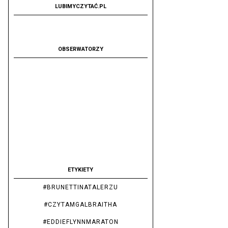
LUBIMYCZYTAĆ.PL
OBSERWATORZY
ETYKIETY
#BRUNETTINATALERZU
#CZYTAMGALBRAITHA
#EDDIEFLYNNMARATON