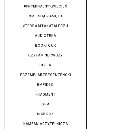
#KRYMINALNYKWIECIEŃ
#MIESIĄCZAMĘTU
#TERRAALTANATALERZU
AUDIOTEKA
BOOKTOUR
CZYTAMPIERWSZY
DESER
EGZEMPLARZRECENZENCKI
EMPIKGO
FRAGMENT
GRA
INKBOOK
KAMPANIACZYTELNICZA