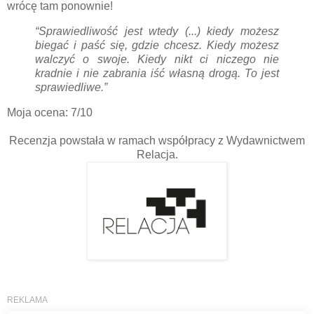
wrócę tam ponownie!
“Sprawiedliwość jest wtedy (...) kiedy możesz
biegać i paść się, gdzie chcesz. Kiedy możesz
walczyć o swoje. Kiedy nikt ci niczego nie
kradnie i nie zabrania iść własną drogą. To jest
sprawiedliwe.”
Moja ocena: 7/10
Recenzja powstała w ramach współpracy z Wydawnictwem
Relacja.