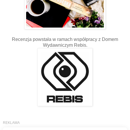
Recenzja powstała w ramach współpracy z Domem
Wydawniczym Rebis.