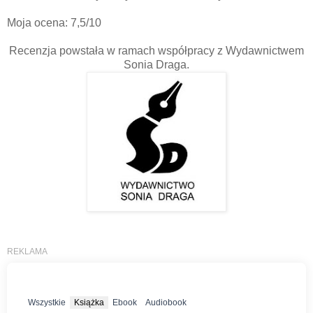
Moja ocena: 7,5/10
Recenzja powstała w ramach współpracy z Wydawnictwem
Sonia Draga.