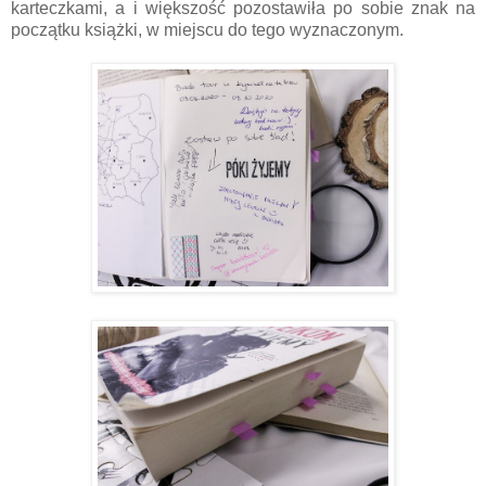
karteczkami, a i większość pozostawiła po sobie znak na
początku książki, w miejscu do tego wyznaczonym.