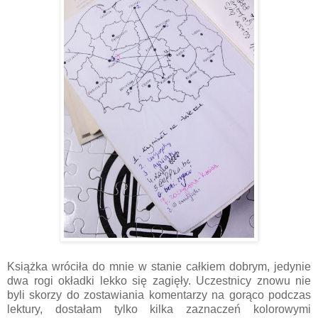
Książka wróciła do mnie w stanie całkiem dobrym, jedynie
dwa rogi okładki lekko się zagięły. Uczestnicy znowu nie
byli skorzy do zostawiania komentarzy na gorąco podczas
lektury, dostałam tylko kilka zaznaczeń kolorowymi