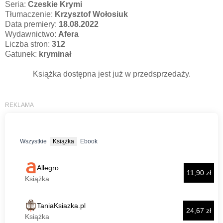
Seria:
Czeskie Krymi
Tłumaczenie:
Krzysztof Wołosiuk
Data premiery:
18.08.2022
Wydawnictwo:
Afera
Liczba stron:
312
Gatunek:
kryminał
Książka dostępna jest już w przedsprzedaży.