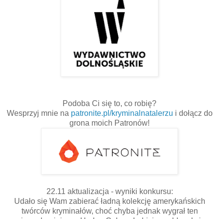
Podoba Ci się to, co robię?
Wesprzyj mnie na
patronite.pl/kryminalnatalerzu
i dołącz do
grona moich Patronów!
22.11 aktualizacja - wyniki konkursu:
Udało się Wam zabierać ładną kolekcję amerykańskich
twórców kryminałów, choć chyba jednak wygrał ten