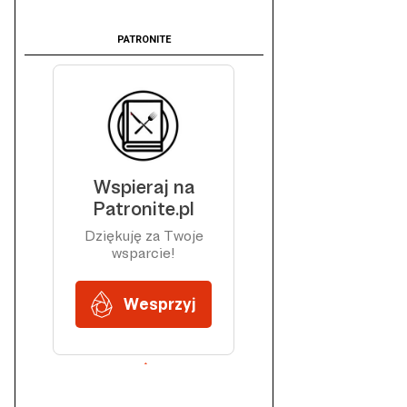
PATRONITE