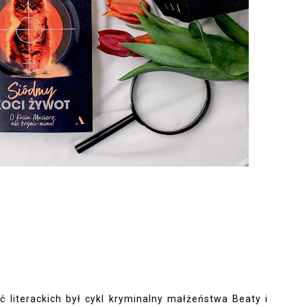
literackich był cykl kryminalny małżeństwa Beaty i