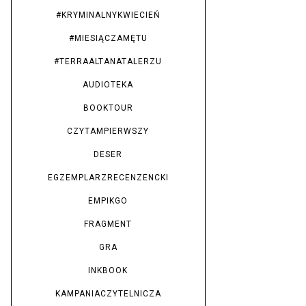
#KRYMINALNYKWIECIEŃ
#MIESIĄCZAMĘTU
#TERRAALTANATALERZU
AUDIOTEKA
BOOKTOUR
CZYTAMPIERWSZY
DESER
EGZEMPLARZRECENZENCKI
EMPIKGO
FRAGMENT
GRA
INKBOOK
KAMPANIACZYTELNICZA