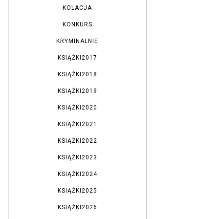
KOLACJA
KONKURS
KRYMINALNIE
KSIĄŻKI2017
KSIĄŻKI2018
KSIĄŻKI2019
KSIĄŻKI2020
KSIĄŻKI2021
KSIĄŻKI2022
KSIĄŻKI2023
KSIĄŻKI2024
KSIĄŻKI2025
KSIĄŻKI2026