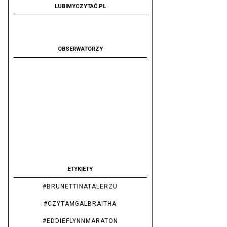
LUBIMYCZYTAĆ.PL
OBSERWATORZY
ETYKIETY
#BRUNETTINATALERZU
#CZYTAMGALBRAITHA
#EDDIEFLYNNMARATON