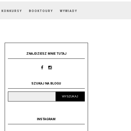
KONKURSY
BOOKTOURY
WYWIADY
ZNAJDZIESZ MNIE TUTAJ
SZUKAJ NA BLOGU
INSTAGRAM