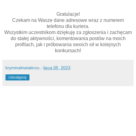
Gratulacje!
Czekam na Wasze dane adresowe wraz z numerem
telefonu dla kuriera.
Wszystkim uczestnikom dziękuję za zgłoszenia i zachęcam
do stałej aktywności, komentowania postów na moich
profilach, jak i próbowania swoich sił w kolejnych
konkursach!
kryminalnatalerzu
-
lipca 05, 2023
Udostępnij