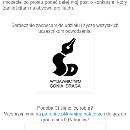
(możecie po prostu podać dalej mój post o konkursie, który
zamieściłam na obydwu profilach).
Serdecznie zachęcam do udziału i życzę wszystkich
uczestnikom powodzenia!
Podoba Ci się to, co robię?
Wesprzyj mnie na
patronite.pl/kryminalnatalerzu
i dołącz do
grona moich Patronów!