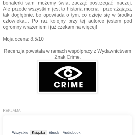
bohaterki sami możemy świat zacząć postrzegać inaczej.
Ale przede wszystkim jest to historia mocna i przerażająca,
tak dogłębnie, bo opowiada o tym, co dzieje się w środku
człowieka… Po raz kolejny przy tej autorce jestem pod
ogromny wrażeniem i już czekam na więcej!
Moja ocena: 8,5/10
Recenzja powstała w ramach współpracy z Wydawnictwem
Znak Crime.