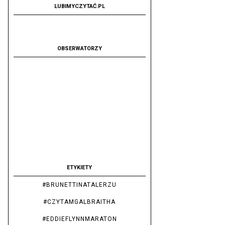
LUBIMYCZYTAĆ.PL
OBSERWATORZY
ETYKIETY
#BRUNETTINATALERZU
#CZYTAMGALBRAITHA
#EDDIEFLYNNMARATON