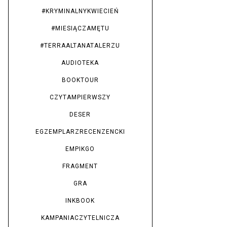
#KRYMINALNYKWIECIEŃ
#MIESIĄCZAMĘTU
#TERRAALTANATALERZU
AUDIOTEKA
BOOKTOUR
CZYTAMPIERWSZY
DESER
EGZEMPLARZRECENZENCKI
EMPIKGO
FRAGMENT
GRA
INKBOOK
KAMPANIACZYTELNICZA