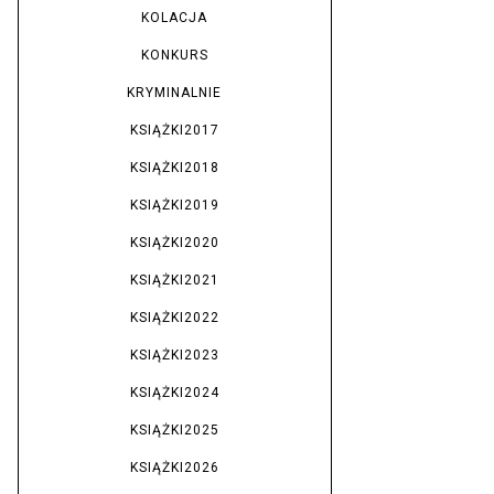
KOLACJA
KONKURS
KRYMINALNIE
KSIĄŻKI2017
KSIĄŻKI2018
KSIĄŻKI2019
KSIĄŻKI2020
KSIĄŻKI2021
KSIĄŻKI2022
KSIĄŻKI2023
KSIĄŻKI2024
KSIĄŻKI2025
KSIĄŻKI2026