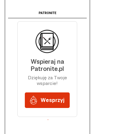
PATRONITE