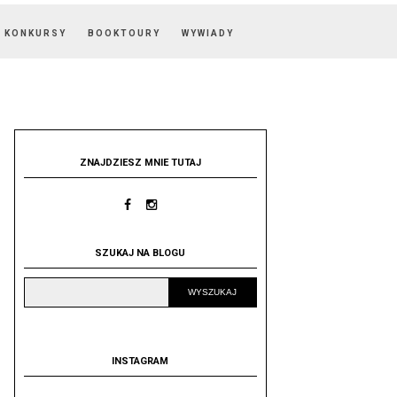
KONKURSY
BOOKTOURY
WYWIADY
ZNAJDZIESZ MNIE TUTAJ
SZUKAJ NA BLOGU
INSTAGRAM