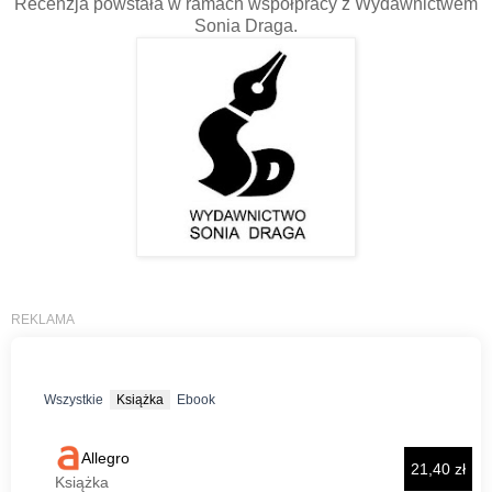
Recenzja powstała w ramach współpracy z Wydawnictwem
Sonia Draga.