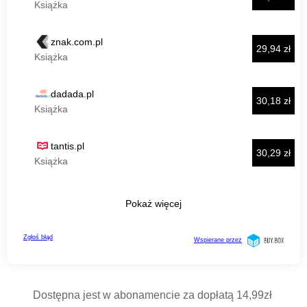
Dostępna jest w abonamencie za dopłatą 14,99zł