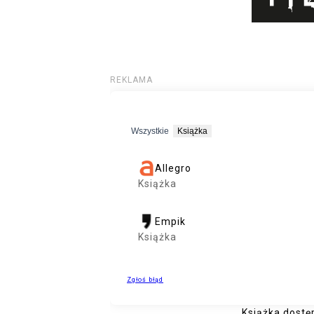
Książka dostę