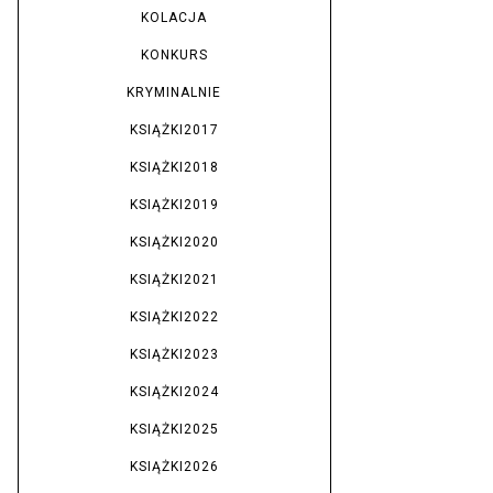
KOLACJA
KONKURS
KRYMINALNIE
KSIĄŻKI2017
KSIĄŻKI2018
KSIĄŻKI2019
KSIĄŻKI2020
KSIĄŻKI2021
KSIĄŻKI2022
KSIĄŻKI2023
KSIĄŻKI2024
KSIĄŻKI2025
KSIĄŻKI2026