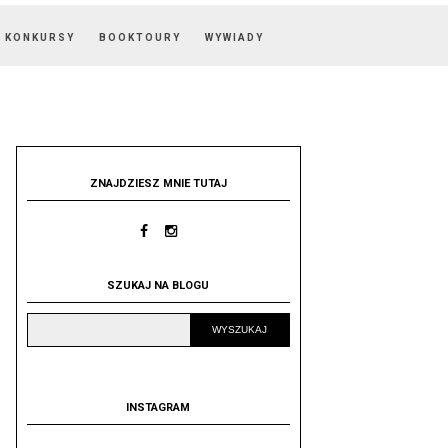
KONKURSY
BOOKTOURY
WYWIADY
ZNAJDZIESZ MNIE TUTAJ
SZUKAJ NA BLOGU
INSTAGRAM