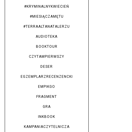
#KRYMINALNYKWIECIEŃ
#MIESIĄCZAMĘTU
#TERRAALTANATALERZU
AUDIOTEKA
BOOKTOUR
CZYTAMPIERWSZY
DESER
EGZEMPLARZRECENZENCKI
EMPIKGO
FRAGMENT
GRA
INKBOOK
KAMPANIACZYTELNICZA