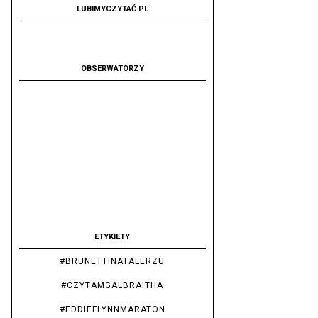
LUBIMYCZYTAĆ.PL
OBSERWATORZY
ETYKIETY
#BRUNETTINATALERZU
#CZYTAMGALBRAITHA
#EDDIEFLYNNMARATON