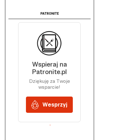
PATRONITE