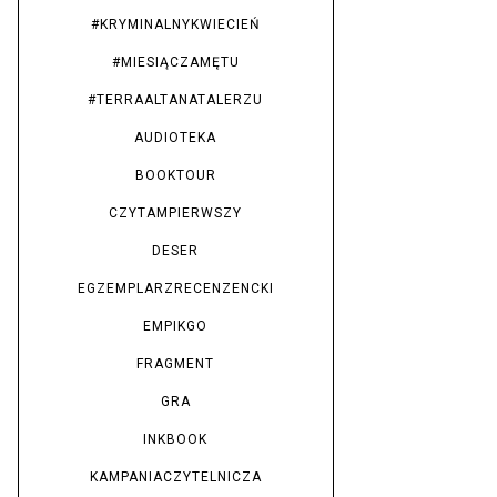
#KRYMINALNYKWIECIEŃ
#MIESIĄCZAMĘTU
#TERRAALTANATALERZU
AUDIOTEKA
BOOKTOUR
CZYTAMPIERWSZY
DESER
EGZEMPLARZRECENZENCKI
EMPIKGO
FRAGMENT
GRA
INKBOOK
KAMPANIACZYTELNICZA