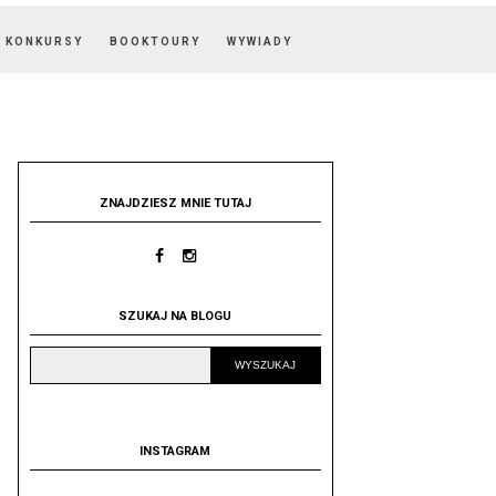
KONKURSY
BOOKTOURY
WYWIADY
ZNAJDZIESZ MNIE TUTAJ
SZUKAJ NA BLOGU
INSTAGRAM