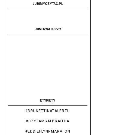
LUBIMYCZYTAĆ.PL
OBSERWATORZY
ETYKIETY
#BRUNETTINATALERZU
#CZYTAMGALBRAITHA
#EDDIEFLYNNMARATON