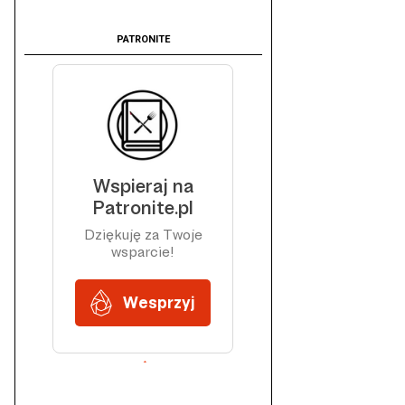
PATRONITE