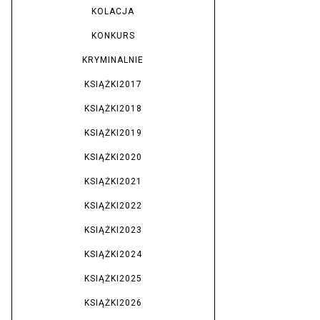
KOLACJA
KONKURS
KRYMINALNIE
KSIĄŻKI2017
KSIĄŻKI2018
KSIĄŻKI2019
KSIĄŻKI2020
KSIĄŻKI2021
KSIĄŻKI2022
KSIĄŻKI2023
KSIĄŻKI2024
KSIĄŻKI2025
KSIĄŻKI2026