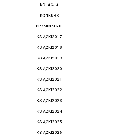
KOLACJA
KONKURS
KRYMINALNIE
KSIĄŻKI2017
KSIĄŻKI2018
KSIĄŻKI2019
KSIĄŻKI2020
KSIĄŻKI2021
KSIĄŻKI2022
KSIĄŻKI2023
KSIĄŻKI2024
KSIĄŻKI2025
KSIĄŻKI2026