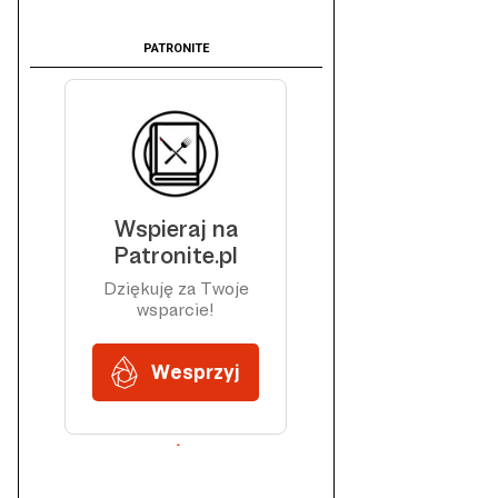
PATRONITE