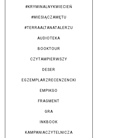
#KRYMINALNYKWIECIEŃ
#MIESIĄCZAMĘTU
#TERRAALTANATALERZU
AUDIOTEKA
BOOKTOUR
CZYTAMPIERWSZY
DESER
EGZEMPLARZRECENZENCKI
EMPIKGO
FRAGMENT
GRA
INKBOOK
KAMPANIACZYTELNICZA