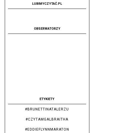
LUBIMYCZYTAĆ.PL
OBSERWATORZY
ETYKIETY
#BRUNETTINATALERZU
#CZYTAMGALBRAITHA
#EDDIEFLYNNMARATON